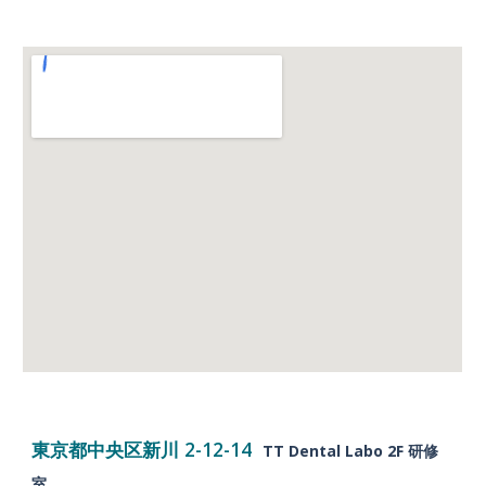
東京都中央区新川 2-12-14
TT Dental Labo 2F 研修
室